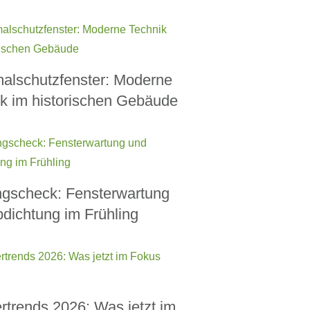
alschutzfenster: Moderne
k im historischen Gebäude
ngscheck: Fensterwartung
dichtung im Frühling
rtrends 2026: Was jetzt im