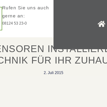
Rufen Sie uns auch
gerne an:
08124 53 23-0
NSOREN INSTALLIER
CHNIK FÜR IHR ZUHA
2. Juli 2015