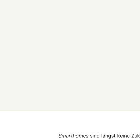
Smarthomes
sind längst keine Zu