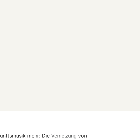
kunftsmusik mehr: Die
von
Vernetzung