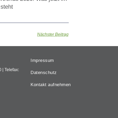
steht
Nächster Beitrag
Impressum
0
| Telefax:
Datenschutz
Kontakt aufnehmen