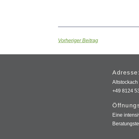
Vorheriger Beitrag
Adresse
Altstockach
+49 8124 5
Öffnungs
Eine intens
Beratungste