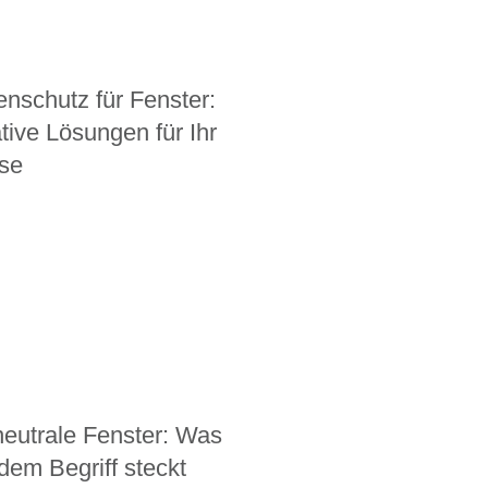
enschutz für Fenster:
tive Lösungen für Ihr
se
eutrale Fenster: Was
 dem Begriff steckt