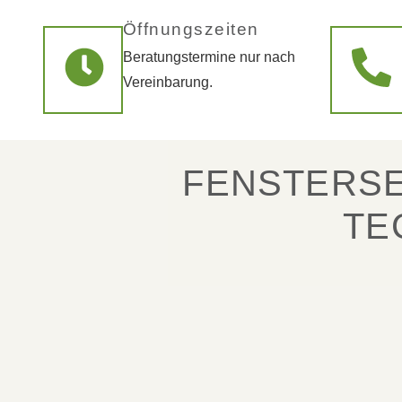
Öffnungszeiten
Beratungstermine nur nach
Vereinbarung.
FENSTERSE
TE