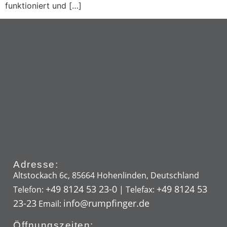
funktioniert und […]
Adresse:
Altstockach 6c, 85664 Hohenlinden, Deutschland
+49 8124 53 23-0
+49 8124 53
Telefon:
| Telefax:
23-23
info@rumpfinger.de
Email:
Öffnungszeiten: