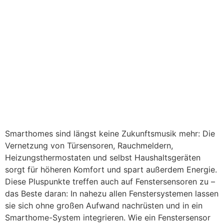
Smarthomes sind längst keine Zukunftsmusik mehr: Die
Vernetzung von Türsensoren, Rauchmeldern,
Heizungsthermostaten und selbst Haushaltsgeräten
sorgt für höheren Komfort und spart außerdem Energie.
Diese Pluspunkte treffen auch auf Fenstersensoren zu –
das Beste daran: In nahezu allen Fenstersystemen lassen
sie sich ohne großen Aufwand nachrüsten und in ein
Smarthome-System integrieren. Wie ein Fenstersensor