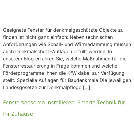
Geeignete Fenster für denkmalgeschützte Objekte zu
finden ist nicht ganz einfach: Neben technischen
Anforderungen wie Schall- und Wärmedämmung müssen
auch Denkmalschutz-Auflagen erfüllt werden. In
unserem Blog erfahren Sie, welche Maßnahmen für die
Fensterrestaurierung in Frage kommen und welche
Förderprogramme Ihnen die KfW dabei zur Verfügung
stellt. Spezielle Auflagen für Baudenkmale Die jeweiligen
Landesgesetze zur Denkmalpflege […]
Fenstersensoren installieren: Smarte Technik für
Ihr Zuhause