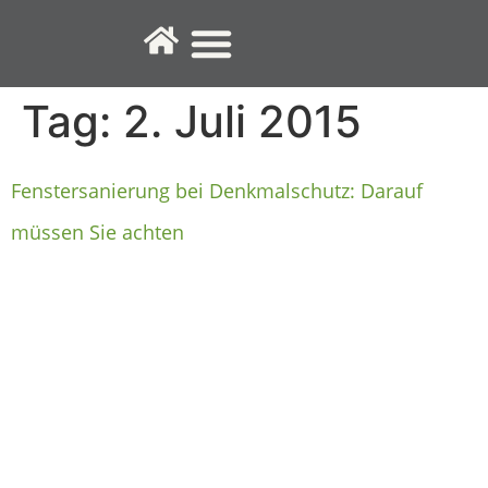
Fenster-Service
Tag:
2. Juli 2015
Fenstersanierung bei Denkmalschutz: Darauf
müssen Sie achten