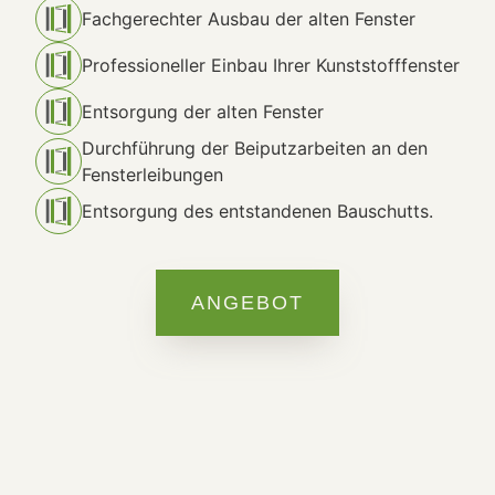
Fachgerechter Ausbau der alten Fenster
Professioneller Einbau Ihrer Kunststofffenster​
Entsorgung der alten Fenster
Durchführung der Beiputzarbeiten an den
Fensterleibungen
Entsorgung des entstandenen Bauschutts.
ANGEBOT