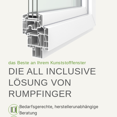
das Beste an Ihrem Kunststofffenster
DIE ALL INCLUSIVE
LÖSUNG VON
RUMPFINGER
Bedarfsgerechte, herstellerunabhängige
Beratung