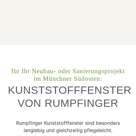
für Ihr Neubau- oder Sanierungsprojekt
im Münchner Südosten:
KUNSTSTOFFFENSTER
VON RUMPFINGER
Rumpfinger Kunststofffenster sind besonders
langlebig und gleichzeitig pflegeleicht.