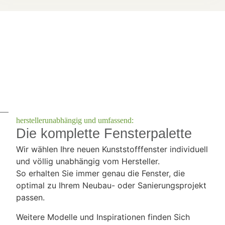
herstellerunabhängig und umfassend:
Die komplette Fensterpalette
Wir wählen Ihre neuen Kunststofffenster individuell
und völlig unabhängig vom Hersteller.
So erhalten Sie immer genau die Fenster, die
optimal zu Ihrem Neubau- oder Sanierungsprojekt
passen.
Weitere Modelle und Inspirationen finden Sich