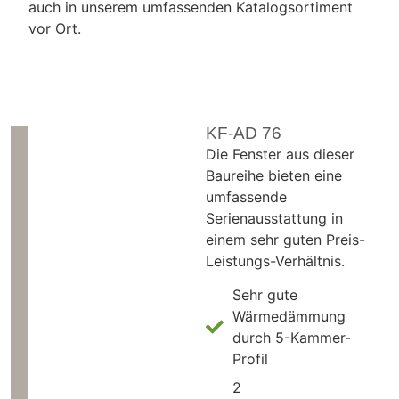
auch in unserem umfassenden Katalogsortiment
vor Ort.
KF-AD 76
Die Fenster aus dieser
Baureihe bieten eine
umfassende
Serienausstattung in
einem sehr guten Preis-
Leistungs-Verhältnis.
Sehr gute
Wärmedämmung
durch 5-Kammer-
Profil
2