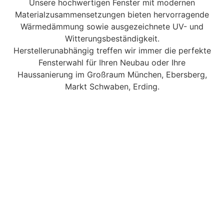
Unsere hochwertigen Fenster mit modernen
Material­zusammensetzungen bieten hervorragende
Wärmedämmung sowie ausgezeichnete UV- und
Witterungsbeständigkeit.
Herstellerunabhängig treffen wir immer die perfekte
Fensterwahl für Ihren Neubau oder Ihre
Haussanierung im Großraum München, Ebersberg,
Markt Schwaben, Erding.