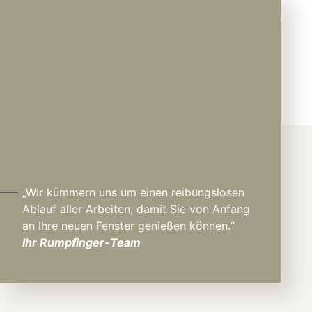
„Wir kümmern uns um einen reibungslosen
Ablauf aller Arbeiten, damit Sie von Anfang
an Ihre neuen Fenster genießen können.“
Ihr Rumpfinger-Team