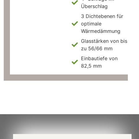
Überschlag
3 Dichtebenen für
optimale
Wärmedämmung
Glasstärken von bis
zu 56/66 mm
Einbautiefe von
82,5 mm