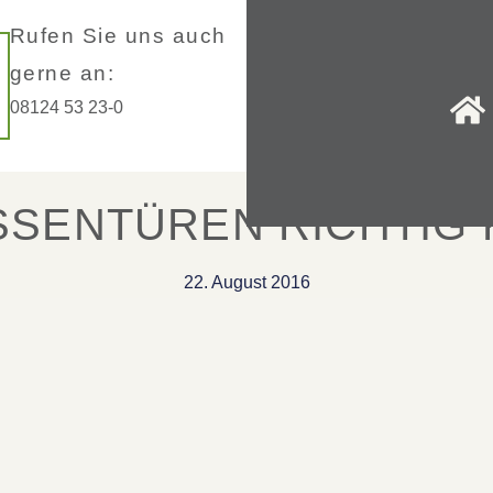
Rufen Sie uns auch
gerne an:
08124 53 23-0
SENTÜREN RICHTIG
22. August 2016