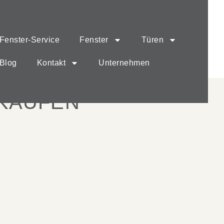
Fenster-Service
Fenster
Türen
Blog
Kontakt
Unternehmen
 KAUFEN