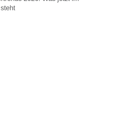
steht