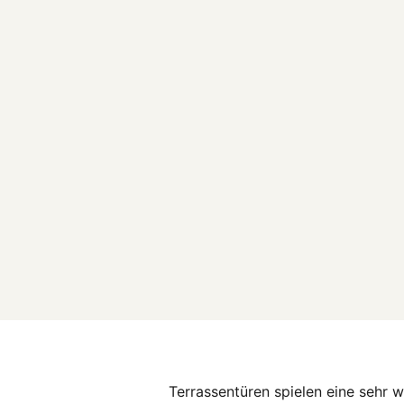
Terrassentüren spielen eine sehr w