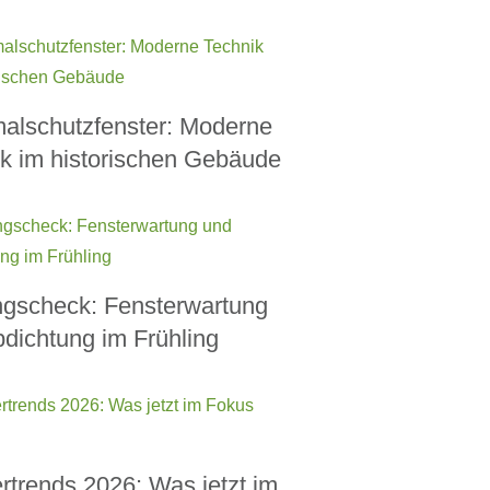
alschutzfenster: Moderne
k im historischen Gebäude
ngscheck: Fensterwartung
dichtung im Frühling
rtrends 2026: Was jetzt im