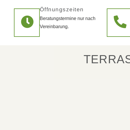
Öffnungszeiten
Beratungstermine nur nach
Vereinbarung.
TERRAS