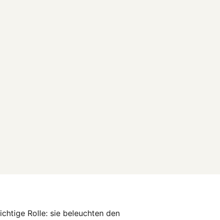
ichtige Rolle: sie beleuchten den