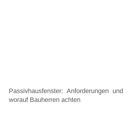
Passivhausfenster: Anforderungen und
worauf Bauherren achten