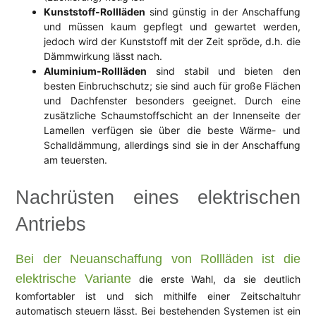
Kunststoff-Rollläden
sind günstig in der Anschaffung
und müssen kaum gepflegt und gewartet werden,
jedoch wird der Kunststoff mit der Zeit spröde, d.h. die
Dämmwirkung lässt nach.
Aluminium-Rollläden
sind stabil und
bieten den
besten Einbruchschutz; sie sind auch für große Flächen
und Dachfenster besonders geeignet. Durch eine
zusätzliche Schaumstoffschicht an der Innenseite der
Lamellen verfügen sie über die beste Wärme- und
Schalldämmung, allerdings sind sie in der Anschaffung
am teuersten.
Nachrüsten eines elektrischen
Antriebs
Bei der Neuanschaffung von Rollläden ist die
elektrische Variante
die erste Wahl, da sie deutlich
komfortabler ist und sich mithilfe einer Zeitschaltuhr
automatisch steuern lässt. Bei bestehenden Systemen ist ein