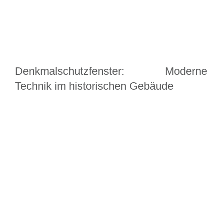
Denkmalschutzfenster: Moderne
Technik im historischen Gebäude