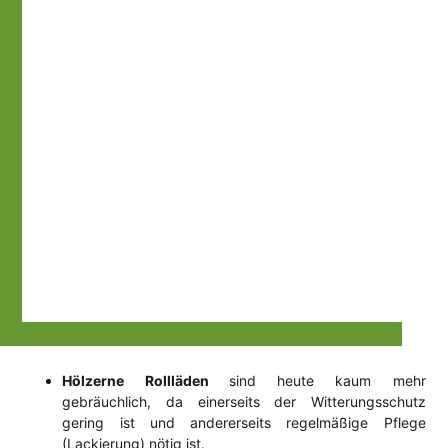
Hölzerne Rollläden
sind heute kaum mehr
gebräuchlich, da einerseits der Witterungsschutz
gering ist und andererseits regelmäßige Pflege
(Lackierung) nötig ist.