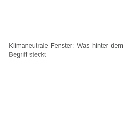
Klimaneutrale Fenster: Was hinter dem
Begriff steckt