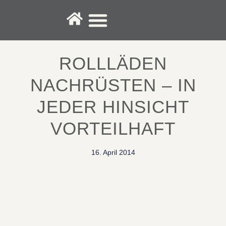
Fenster-Service
ROLLLÄDEN
NACHRÜSTEN – IN
JEDER HINSICHT
VORTEILHAFT
16. April 2014