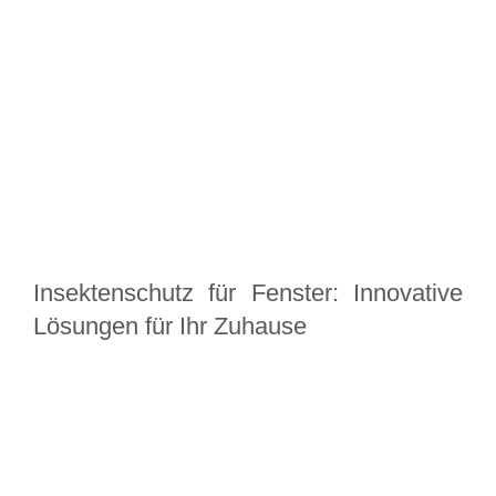
Insektenschutz für Fenster: Innovative
Lösungen für Ihr Zuhause