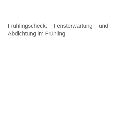
Frühlingscheck: Fensterwartung und
Abdichtung im Frühling