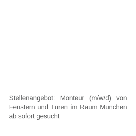
Stellenangebot: Monteur (m/w/d) von
Fenstern und Türen im Raum München
ab sofort gesucht