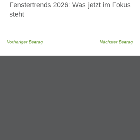
Fenstertrends 2026: Was jetzt im Fokus
steht
Vorheriger Beitrag
Nächster Beitrag