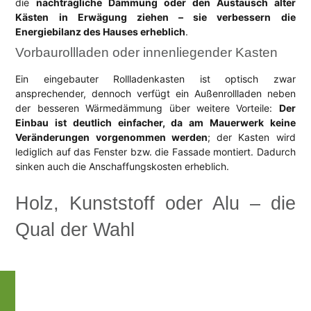
die
nachträgliche Dämmung oder den Austausch alter
Kästen in Erwägung ziehen – sie verbessern die
Energiebilanz des Hauses erheblich
.
Vorbaurollladen oder innenliegender Kasten
Ein eingebauter Rollladenkasten ist optisch zwar
ansprechender, dennoch verfügt ein Außenrollladen neben
der besseren Wärmedämmung über weitere Vorteile:
Der
Einbau ist deutlich einfacher, da am Mauerwerk keine
Veränderungen vorgenommen werden
; der Kasten wird
lediglich auf das Fenster bzw. die Fassade montiert. Dadurch
sinken auch die Anschaffungskosten erheblich.
Holz, Kunststoff oder Alu – die
Qual der Wahl