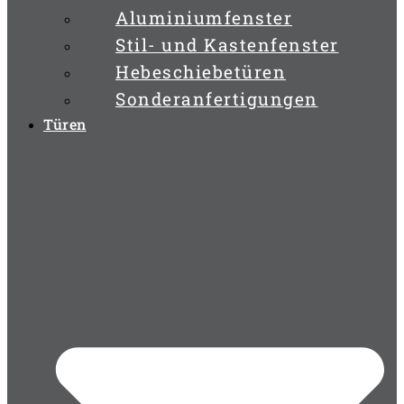
Aluminiumfenster
Stil- und Kastenfenster
Hebeschiebetüren
Sonderanfertigungen
Türen