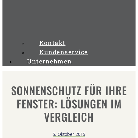
Kontakt
Kundenservice
Unternehmen
SONNENSCHUTZ FÜR IHRE
FENSTER: LÖSUNGEN IM
VERGLEICH
5. Oktober 2015