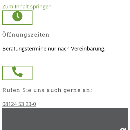
Zum Inhalt springen
Öffnungszeiten
Beratungstermine nur nach Vereinbarung.
Rufen Sie uns auch gerne an:
08124 53 23-0