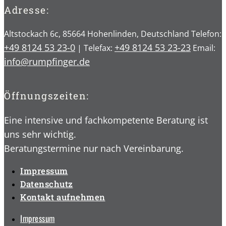
Adresse:
Altstockach 6c, 85664 Hohenlinden, Deutschland Telefon:
+49 8124 53 23-0
+49 8124 53 23-23
| Telefax:
Email:
info@rumpfinger.de
Öffnungszeiten:
Eine intensive und fachkompetente Beratung ist
uns sehr wichtig.
Beratungstermine nur nach Vereinbarung.
Impressum
Datenschutz
Kontakt aufnehmen
Impressum