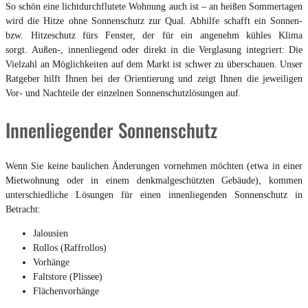
So schön eine lichtdurchflutete Wohnung auch ist – an heißen Sommertagen
wird die Hitze ohne Sonnenschutz zur Qual. Abhilfe schafft ein Sonnen-
bzw. Hitzeschutz fürs Fenster, der für ein angenehm kühles Klima
sorgt. Außen-, innenliegend oder direkt in die Verglasung integriert: Die
Vielzahl an Möglichkeiten auf dem Markt ist schwer zu überschauen. Unser
Ratgeber hilft Ihnen bei der Orientierung und zeigt Ihnen die jeweiligen
Vor- und Nachteile der einzelnen Sonnenschutzlösungen auf.
Innenliegender Sonnenschutz
Wenn Sie keine baulichen Änderungen vornehmen möchten (etwa in einer
Mietwohnung oder in einem denkmalgeschützten Gebäude), kommen
unterschiedliche Lösungen für einen innenliegenden Sonnenschutz in
Betracht:
Jalousien
Rollos (Raffrollos)
Vorhänge
Faltstore (Plissee)
Flächenvorhänge