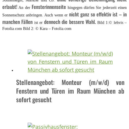
Sonnensegel, Markise und Co.
erlaubt!
Fensterinnenseite
An der
hingegen dürfen Sie jederzeit einen
nicht ganz so effektiv ist – in
Sonnenschutz anbringen. Auch wenn er
manchen Fällen
dennoch die bessere Wahl.
ist er
Bild 1:© lehvis –
Fotolia.com Bild 2: © Kara – Fotolia.com
Stellenangebot: Monteur (m/w/d) von
Fenstern und Türen im Raum München ab
sofort gesucht