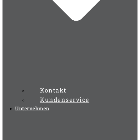
Kontakt
Kundenservice
Unternehmen