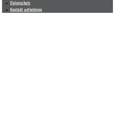
Datenschutz
Kontakt aufnehmen