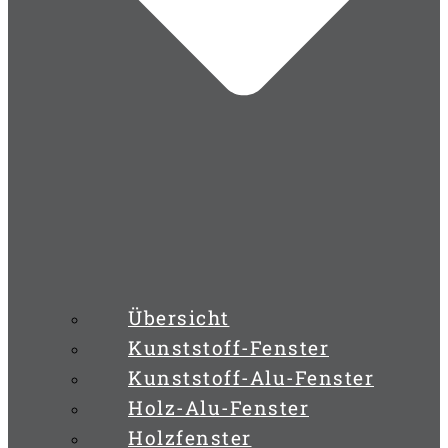
Übersicht
Kunststoff-Fenster
Kunststoff-Alu-Fenster
Holz-Alu-Fenster
Holzfenster