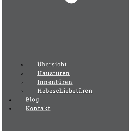
Übersicht
Haustüren
Innentüren
Hebeschiebetüren
Blog
Kontakt