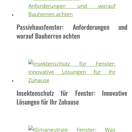
Passivhausfenster: Anforderungen und
worauf Bauherren achten
Insektenschutz für Fenster: Innovative
Lösungen für Ihr Zuhause