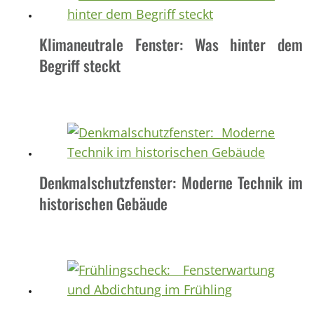
Klimaneutrale Fenster: Was hinter dem
Begriff steckt
Denkmalschutzfenster: Moderne Technik im
historischen Gebäude