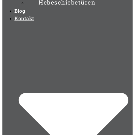
Hebeschiebetüren
Blog
Kontakt