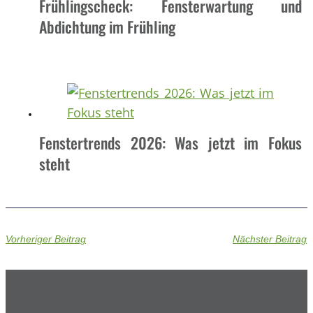
Frühlingscheck: Fensterwartung und
Abdichtung im Frühling
Fenstertrends 2026: Was jetzt im Fokus
steht
Vorheriger Beitrag
Nächster Beitrag