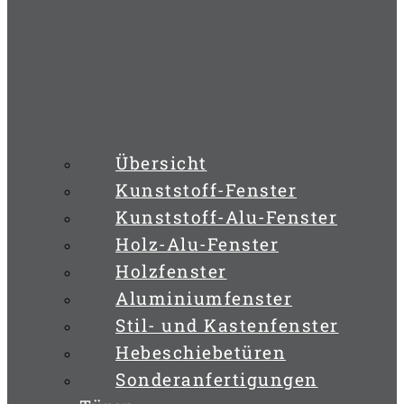
Übersicht
Kunststoff-Fenster
Kunststoff-Alu-Fenster
Holz-Alu-Fenster
Holzfenster
Aluminiumfenster
Stil- und Kastenfenster
Hebeschiebetüren
Sonderanfertigungen