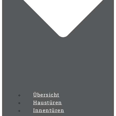
Übersicht
Haustüren
Innentüren