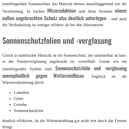
innenliegenden Sonnenschutz das Material ebenso ausschlaggebend wie die
Hitzereduktion
einem
Verarbeitung. In Sachen
sind diese Systeme
außen angebrachten Schutz also deutlich unterlegen
– und auch
die Verdunkelung ist weniger effektiv als bei den Alternativen.
Sonnenschutzfolien und -verglasung
Gleich in mehrfacher Hinsicht ist ein Sonnenschutz, der unmittelbar an bzw.
in der Fensterverglasung angebracht ist, vorteilhaft: Genau wie ein
Sonnenschutzfolie und -verglasung
innenliegendes System sind
unempfindlich gegen Wettereinflüsse.
Zugleich ist die
Wärmereduzierung durch
Lamellen
Gitter
Gewebe
Sonnenschutzfolie
deutlich effektiver, da die Wärmestrahlung gar nicht erst durch das Fenster
dringt.