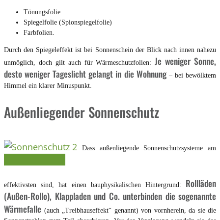
Tönungsfolie
Spiegelfolie (Spionspiegelfolie)
Farbfolien.
Durch den Spiegeleffekt ist bei Sonnenschein der Blick nach innen nahezu
Je weniger Sonne,
unmöglich, doch gilt auch für Wärmeschutzfolien:
desto weniger Tageslicht gelangt in die Wohnung
– bei bewölktem
Himmel ein klarer Minuspunkt.
Außenliegender Sonnenschutz
Dass außenliegende Sonnenschutzsysteme am
Rollläden
effektivsten sind, hat einen bauphysikalischen Hintergrund:
(Außen-Rollo), Klappladen und Co. unterbinden die sogenannte
Wärmefalle
(auch „Treibhauseffekt“ genannt) von vornherein, da sie die