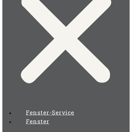
Fenster-Service
Fenster