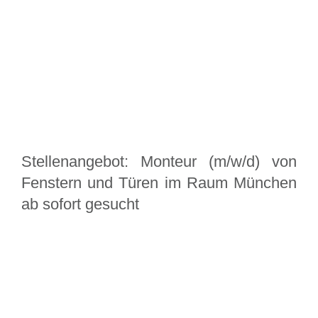
Stellenangebot: Monteur (m/w/d) von
Fenstern und Türen im Raum München
ab sofort gesucht