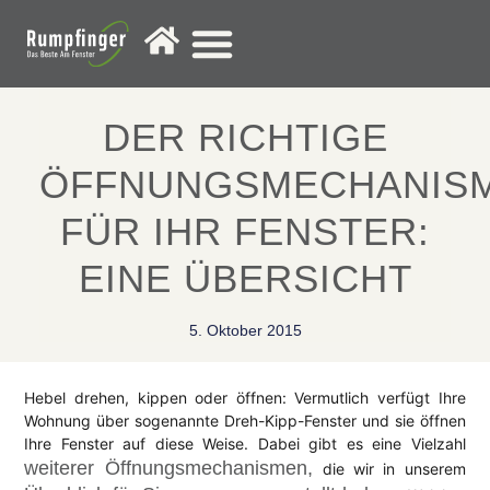
Fenster-Service
DER RICHTIGE
ÖFFNUNGSMECHANIS
FÜR IHR FENSTER:
EINE ÜBERSICHT
5. Oktober 2015
Hebel drehen, kippen oder öffnen: Vermutlich verfügt Ihre
Wohnung über sogenannte Dreh-Kipp-Fenster und sie öffnen
Ihre Fenster auf diese Weise. Dabei gibt es eine Vielzahl
weiterer Öffnungsmechanismen,
die wir in unserem