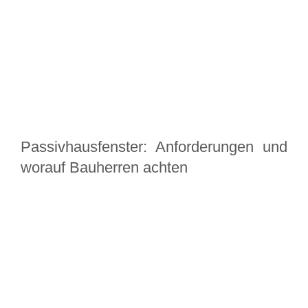
Passivhausfenster: Anforderungen und
worauf Bauherren achten