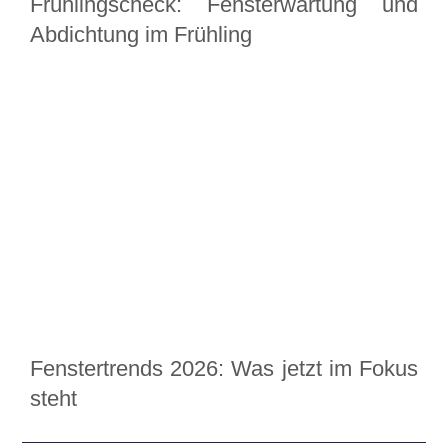
Frühlingscheck: Fensterwartung und
Abdichtung im Frühling
Fenstertrends 2026: Was jetzt im Fokus
steht