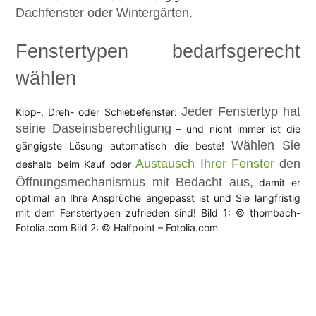
Dachfenster oder Wintergärten.
Fenstertypen bedarfsgerecht
wählen
Jeder Fenstertyp hat
Kipp-, Dreh- oder Schiebefenster:
seine Daseinsberechtigung
– und nicht immer ist die
Wählen Sie
gängigste Lösung automatisch die beste!
Austausch Ihrer Fenster
den
deshalb beim Kauf oder
Öffnungsmechanismus mit Bedacht aus,
damit er
optimal an Ihre Ansprüche angepasst ist und Sie langfristig
mit dem Fenstertypen zufrieden sind! Bild 1: © thombach-
Fotolia.com Bild 2: © Halfpoint – Fotolia.com