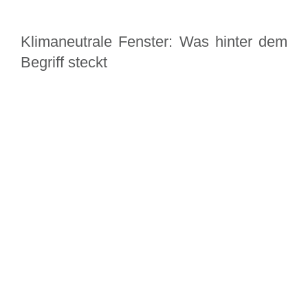
Klimaneutrale Fenster: Was hinter dem
Begriff steckt