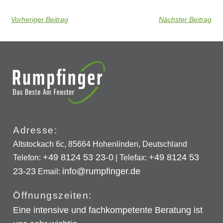
Vorheriger Beitrag
Nächster Beitrag
Adresse:
Altstockach 6c, 85664 Hohenlinden, Deutschland
+49 8124 53 23-0
+49 8124 53
Telefon:
| Telefax:
23-23
info@rumpfinger.de
Email:
Öffnungszeiten:
Eine intensive und fachkompetente Beratung ist