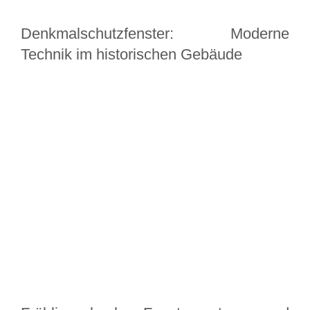
Denkmalschutzfenster: Moderne
Technik im historischen Gebäude