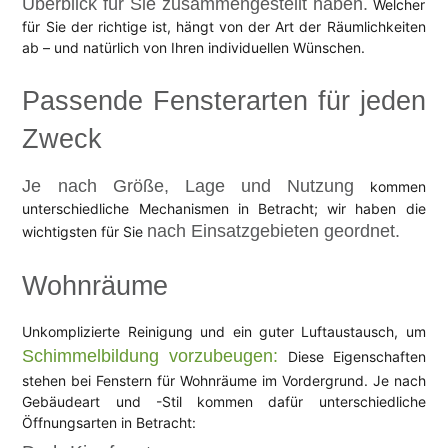
Überblick für Sie zusammengestellt haben.
Welcher
für Sie der richtige ist, hängt von der Art der Räumlichkeiten
ab – und natürlich von Ihren individuellen Wünschen.
Passende Fensterarten für jeden
Zweck
Je nach Größe, Lage und Nutzung
kommen
unterschiedliche Mechanismen in Betracht; wir haben die
nach Einsatzgebieten geordnet.
wichtigsten für Sie
Wohnräume
Unkomplizierte Reinigung und ein guter Luftaustausch, um
Schimmelbildung vorzubeugen:
Diese Eigenschaften
stehen bei Fenstern für Wohnräume im Vordergrund. Je nach
Gebäudeart und -Stil kommen dafür unterschiedliche
Öffnungsarten in Betracht: