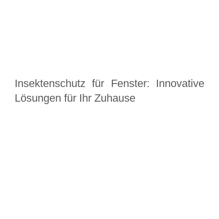
Insektenschutz für Fenster: Innovative
Lösungen für Ihr Zuhause