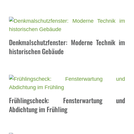
Denkmalschutzfenster: Moderne Technik im
historischen Gebäude
Frühlingscheck: Fensterwartung und
Abdichtung im Frühling