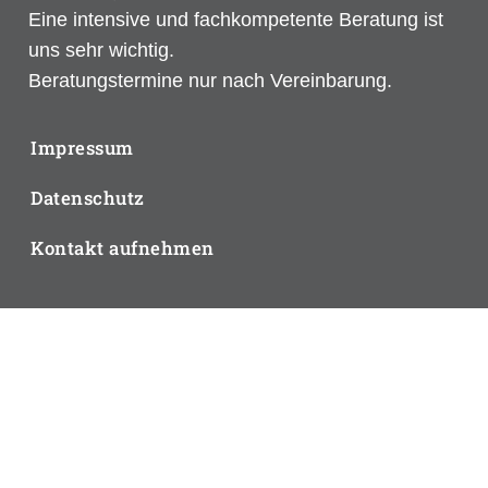
Eine intensive und fachkompetente Beratung ist
uns sehr wichtig.
Beratungstermine nur nach Vereinbarung.
Impressum
Datenschutz
Kontakt aufnehmen