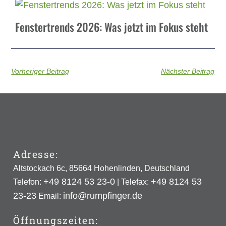
Fenstertrends 2026: Was jetzt im Fokus steht
Vorheriger Beitrag
Nächster Beitrag
Adresse:
Altstockach 6c, 85664 Hohenlinden, Deutschland
+49 8124 53 23-0
+49 8124 53
Telefon:
| Telefax:
23-23
info@rumpfinger.de
Email:
Öffnungszeiten: