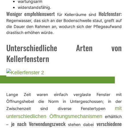
wartungsarm
widerstandsfähig.
Weniger empfehlenswert
Holzfenster:
für Kellerräume sind
Regenwasser, das sich an der Bodenschwelle staut, greift auf
die Dauer den Rahmen an, wodurch sich der Pflegeaufwand
drastisch erhöhen würde.
Unterschiedliche Arten von
Kellerfenstern
Lange Zeit waren einfach verglaste Fenster mit
Öffnungshebel die Norm in Untergeschossen; in der
mit
Zwischenzeit sind diverse Fenstertypen
unterschiedlichen Öffnungsmechanismen
erhältlich
je nach Verwendungszweck
verschiedene
–
stehen dabei