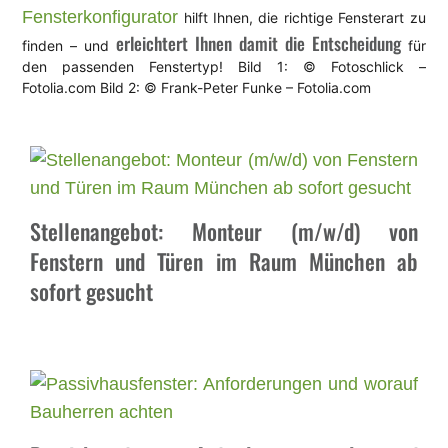
Fensterkonfigurator
hilft Ihnen, die richtige Fensterart zu
erleichtert Ihnen damit die Entscheidung
finden – und
für
den passenden Fenstertyp! Bild 1: © Fotoschlick –
Fotolia.com Bild 2: © Frank-Peter Funke – Fotolia.com
Stellenangebot: Monteur (m/w/d) von
Fenstern und Türen im Raum München ab
sofort gesucht