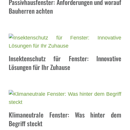
Passivhausfenster: Anforderungen und worauf
Bauherren achten
Insektenschutz für Fenster: Innovative
Lösungen für Ihr Zuhause
Klimaneutrale Fenster: Was hinter dem
Begriff steckt