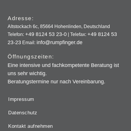
Adresse:
Altstockach 6c, 85664 Hohenlinden, Deutschland
+49 8124 53 23-0
+49 8124 53
Telefon:
| Telefax:
23-23
info@rumpfinger.de
Email:
Öffnungszeiten:
Eine intensive und fachkompetente Beratung ist
uns sehr wichtig.
Beratungstermine nur nach Vereinbarung.
Impressum
Datenschutz
Kontakt aufnehmen