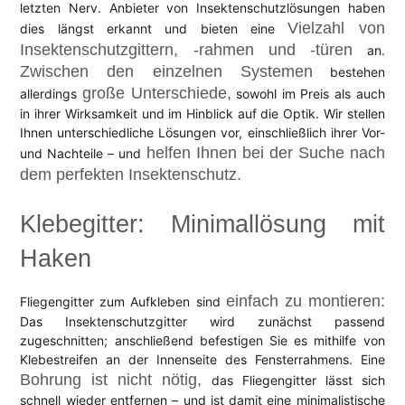
letzten Nerv. Anbieter von Insektenschutzlösungen haben
Vielzahl von
dies längst erkannt und bieten eine
Insektenschutzgittern, -rahmen und -türen
an.
Zwischen den einzelnen Systemen
bestehen
große Unterschiede,
allerdings
sowohl im Preis als auch
in ihrer Wirksamkeit und im Hinblick auf die Optik. Wir stellen
Ihnen unterschiedliche Lösungen vor, einschließlich ihrer Vor-
helfen Ihnen bei der Suche nach
und Nachteile – und
dem perfekten Insektenschutz.
Klebegitter: Minimallösung mit
Haken
einfach zu montieren:
Fliegengitter zum Aufkleben sind
Das Insektenschutzgitter wird zunächst passend
zugeschnitten; anschließend befestigen Sie es mithilfe von
Klebestreifen an der Innenseite des Fensterrahmens. Eine
Bohrung ist nicht nötig,
das Fliegengitter lässt sich
schnell wieder entfernen – und ist damit eine minimalistische