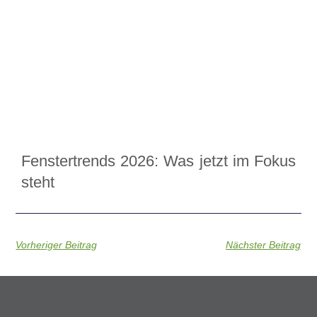
Fenstertrends 2026: Was jetzt im Fokus
steht
Vorheriger Beitrag
Nächster Beitrag