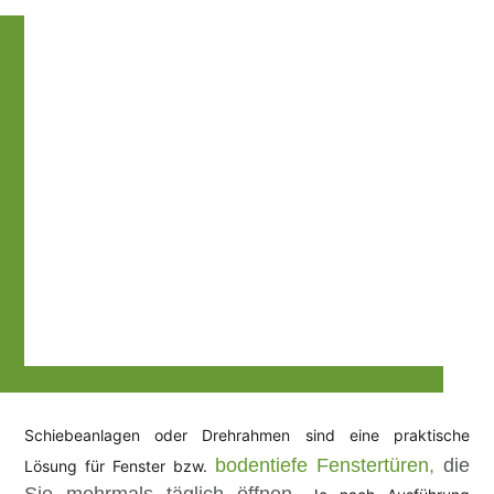
Schiebeanlagen oder Drehrahmen sind eine praktische
bodentiefe Fenstertüren,
die
Lösung für Fenster bzw.
Sie mehrmals täglich öffnen.