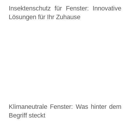
Insektenschutz für Fenster: Innovative
Lösungen für Ihr Zuhause
Klimaneutrale Fenster: Was hinter dem
Begriff steckt