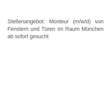
Stellenangebot: Monteur (m/w/d) von
Fenstern und Türen im Raum München
ab sofort gesucht