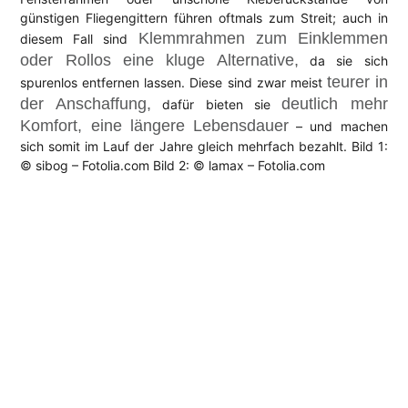
günstigen Fliegengittern führen oftmals zum Streit; auch in
Klemmrahmen zum Einklemmen
diesem Fall sind
oder Rollos eine kluge Alternative,
da sie sich
teurer in
spurenlos entfernen lassen. Diese sind zwar meist
der Anschaffung,
deutlich mehr
dafür bieten sie
Komfort, eine längere Lebensdauer
– und machen
sich somit im Lauf der Jahre gleich mehrfach bezahlt. Bild 1:
© sibog – Fotolia.com Bild 2: © lamax – Fotolia.com