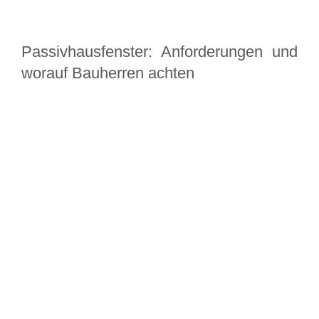
Passivhausfenster: Anforderungen und
worauf Bauherren achten