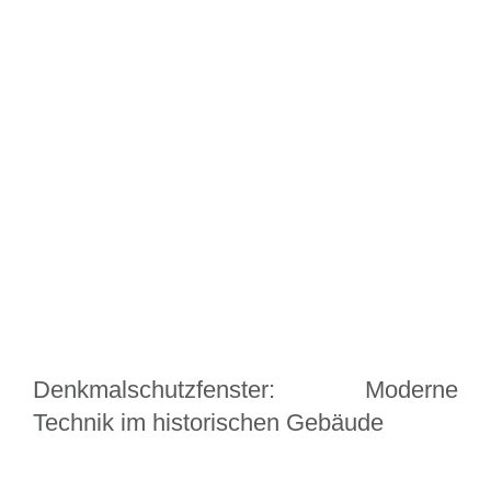
Denkmalschutzfenster: Moderne
Technik im historischen Gebäude