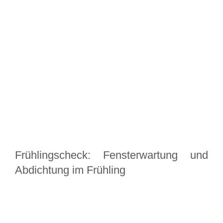
Frühlingscheck: Fensterwartung und
Abdichtung im Frühling