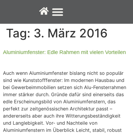
Fenster-Service
Tag:
3. März 2016
Aluminiumfenster: Edle Rahmen mit vielen Vorteilen
Auch wenn Aluminiumfenster bislang nicht so populär
sind wie Kunststofffenster: Im modernen Hausbau und
bei Gewerbeimmobilien setzen sich Alu-Fensterrahmen
immer stärker durch. Gründe dafür sind einerseits das
edle Erscheinungsbild von Aluminiumfenstern, das
perfekt zur zeitgenössischen Architektur passt –
andererseits aber auch ihre Witterungsbeständigkeit
und Langlebigkeit. Vor- und Nachteile von
Aluminiumfenstern im Überblick Leicht, stabil, robust