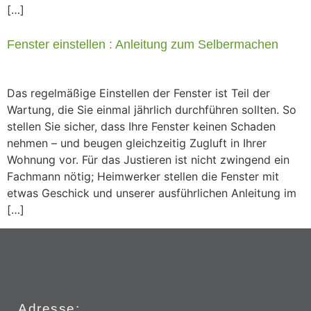
[…]
Fenster einstellen : Anleitung zum Selbermachen
Das regelmäßige Einstellen der Fenster ist Teil der
Wartung, die Sie einmal jährlich durchführen sollten. So
stellen Sie sicher, dass Ihre Fenster keinen Schaden
nehmen – und beugen gleichzeitig Zugluft in Ihrer
Wohnung vor. Für das Justieren ist nicht zwingend ein
Fachmann nötig; Heimwerker stellen die Fenster mit
etwas Geschick und unserer ausführlichen Anleitung im
[…]
Adresse: