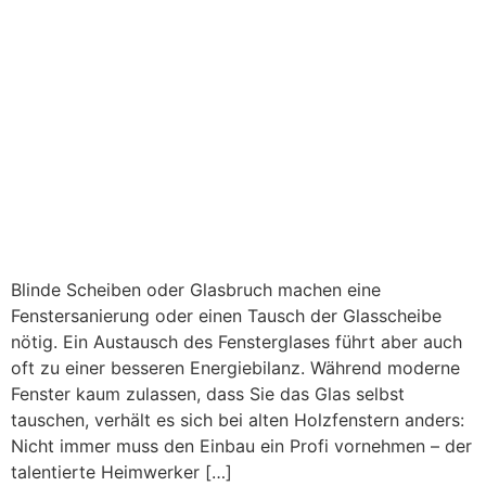
Blinde Scheiben oder Glasbruch machen eine
Fenstersanierung oder einen Tausch der Glasscheibe
nötig. Ein Austausch des Fensterglases führt aber auch
oft zu einer besseren Energiebilanz. Während moderne
Fenster kaum zulassen, dass Sie das Glas selbst
tauschen, verhält es sich bei alten Holzfenstern anders:
Nicht immer muss den Einbau ein Profi vornehmen – der
talentierte Heimwerker […]