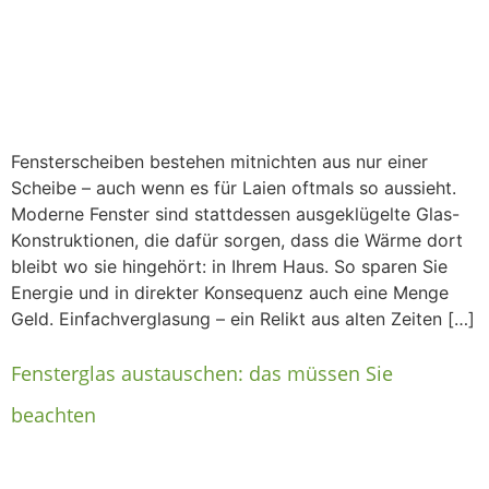
Fensterscheiben bestehen mitnichten aus nur einer
Scheibe – auch wenn es für Laien oftmals so aussieht.
Moderne Fenster sind stattdessen ausgeklügelte Glas-
Konstruktionen, die dafür sorgen, dass die Wärme dort
bleibt wo sie hingehört: in Ihrem Haus. So sparen Sie
Energie und in direkter Konsequenz auch eine Menge
Geld. Einfachverglasung – ein Relikt aus alten Zeiten […]
Fensterglas austauschen: das müssen Sie
beachten