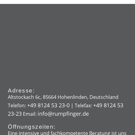
Adresse:
Altstockach 6c, 85664 Hohenlinden, Deutschland
+49 8124 53 23-0
+49 8124 53
Telefon:
| Telefax:
23-23
info@rumpfinger.de
Email:
Öffnungszeiten:
Eine intensive und fachkompetente Beratung ist uns