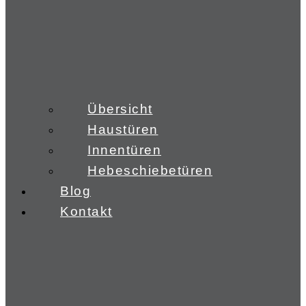
Übersicht
Haustüren
Innentüren
Hebeschiebetüren
Blog
Kontakt