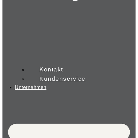
Kontakt
Kundenservice
Unternehmen