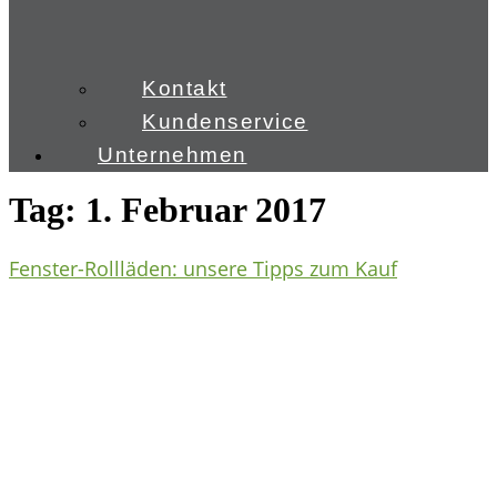
Kontakt
Kundenservice
Unternehmen
Tag:
1. Februar 2017
Fenster-Rollläden: unsere Tipps zum Kauf