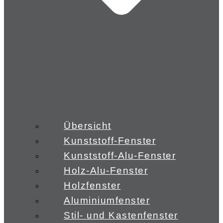
Übersicht
Kunststoff-Fenster
Kunststoff-Alu-Fenster
Holz-Alu-Fenster
Holzfenster
Aluminiumfenster
Stil- und Kastenfenster