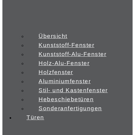
Übersicht
Kunststoff-Fenster
Kunststoff-Alu-Fenster
Holz-Alu-Fenster
Holzfenster
Aluminiumfenster
Stil- und Kastenfenster
Hebeschiebetüren
Sonderanfertigungen
Türen