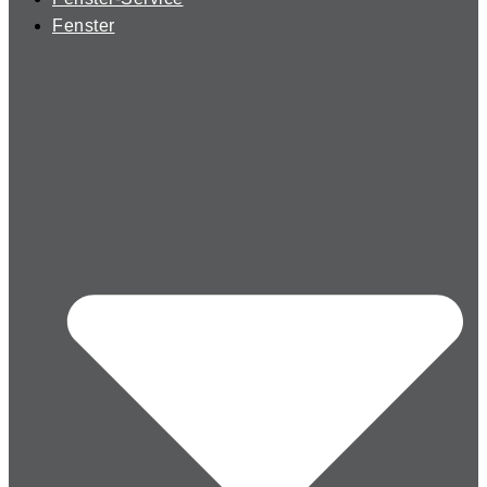
Fenster