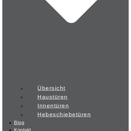
Übersicht
Haustüren
Innentüren
Hebeschiebetüren
Blog
Kontakt