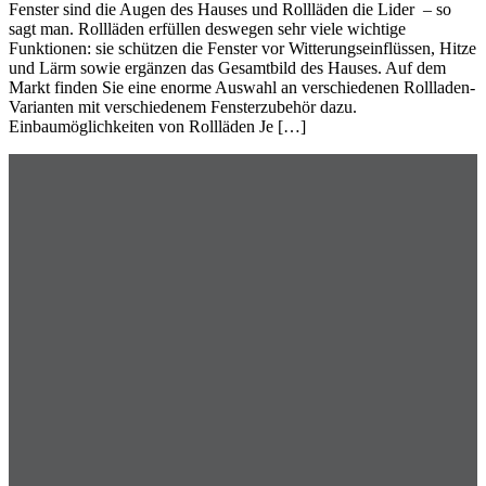
Fenster sind die Augen des Hauses und Rollläden die Lider – so
sagt man. Rollläden erfüllen deswegen sehr viele wichtige
Funktionen: sie schützen die Fenster vor Witterungseinflüssen, Hitze
und Lärm sowie ergänzen das Gesamtbild des Hauses. Auf dem
Markt finden Sie eine enorme Auswahl an verschiedenen Rollladen-
Varianten mit verschiedenem Fensterzubehör dazu.
Einbaumöglichkeiten von Rollläden Je […]