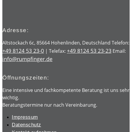
Adresse:
Altstockach 6c, 85664 Hohenlinden, Deutschland Telefon:
+49 8124 53 23-0
+49 8124 53 23-23
| Telefax:
Email:
info@rumpfinger.de
Öffnungszeiten:
Eine intensive und fachkompetente Beratung ist uns sehr
wichtig.
Beratungstermine nur nach Vereinbarung.
Impressum
Datenschutz